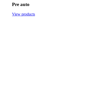
Pre auto
View products