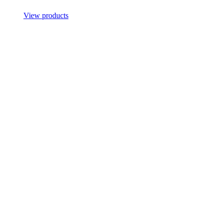
View products