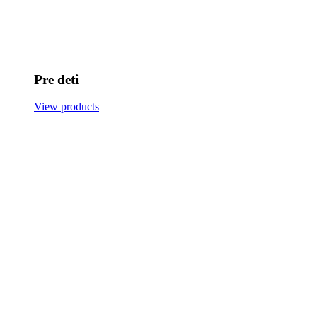
Pre deti
View products