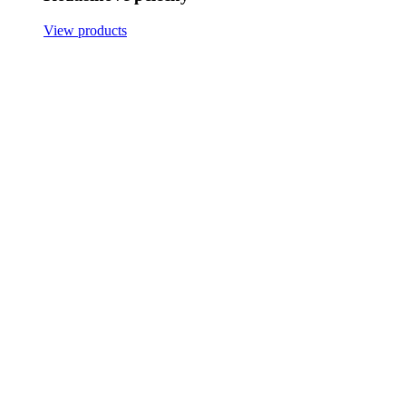
View products