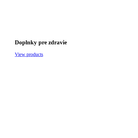
Doplnky pre zdravie
View products