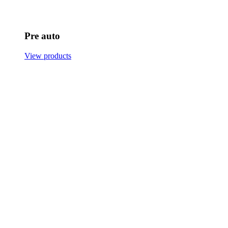
Pre auto
View products