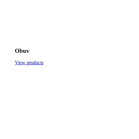
Obuv
View products