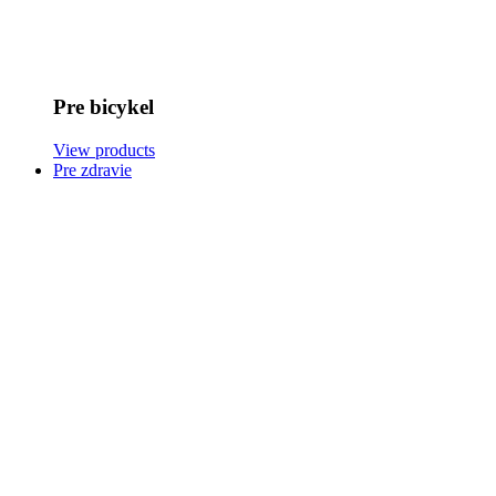
Pre bicykel
View products
Pre zdravie