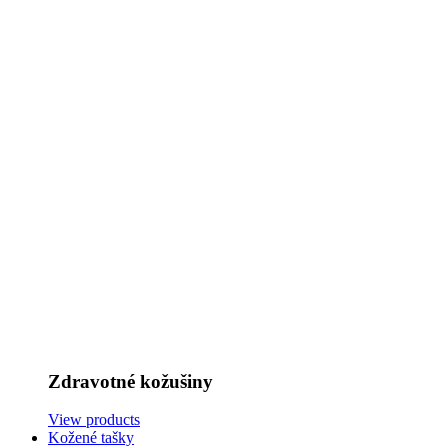
Zdravotné kožušiny
View products
Kožené tašky