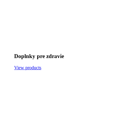
Doplnky pre zdravie
View products