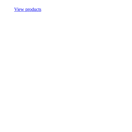
View products