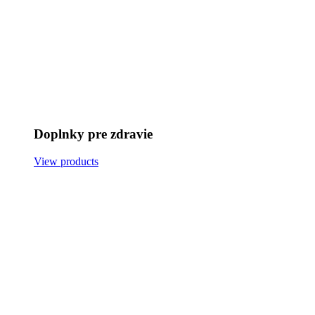
Doplnky pre zdravie
View products