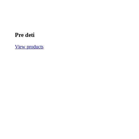
Pre deti
View products