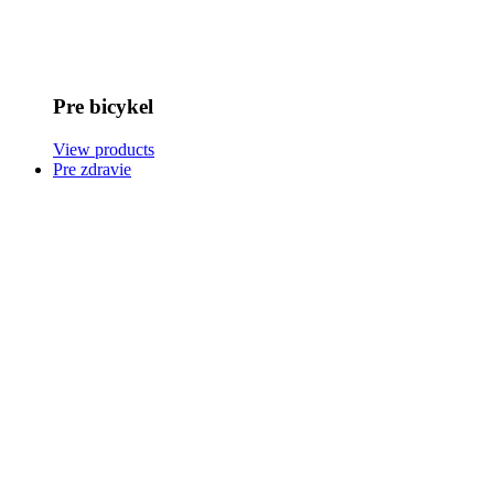
Pre bicykel
View products
Pre zdravie