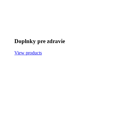
Doplnky pre zdravie
View products