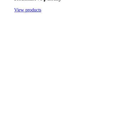
View products