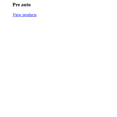
Pre auto
View products