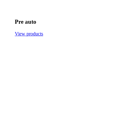
Pre auto
View products