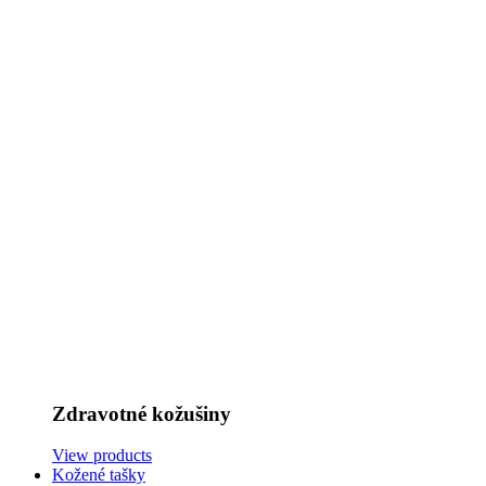
Zdravotné kožušiny
View products
Kožené tašky