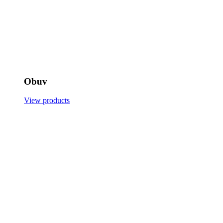
Obuv
View products