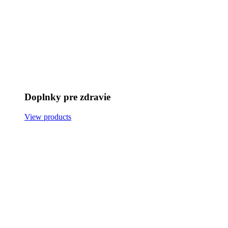
Doplnky pre zdravie
View products