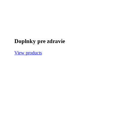
Doplnky pre zdravie
View products