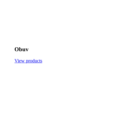
Obuv
View products