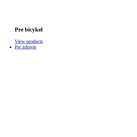
Pre bicykel
View products
Pre zdravie