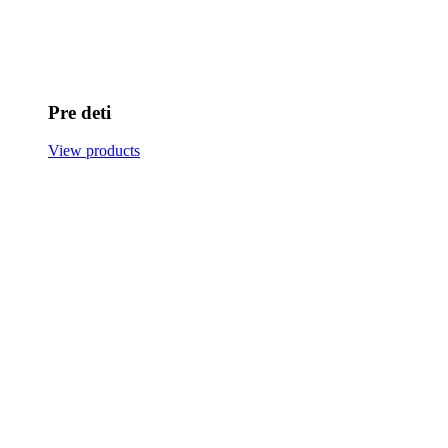
Pre deti
View products