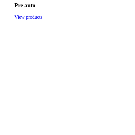
Pre auto
View products