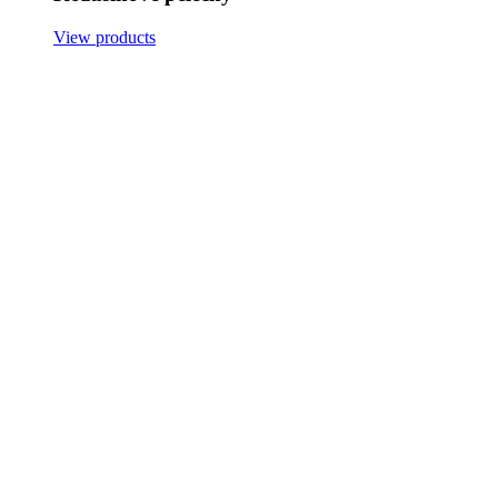
View products