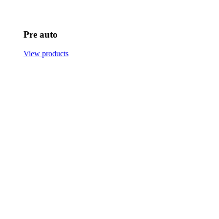
Pre auto
View products