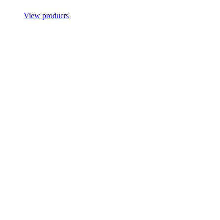
View products