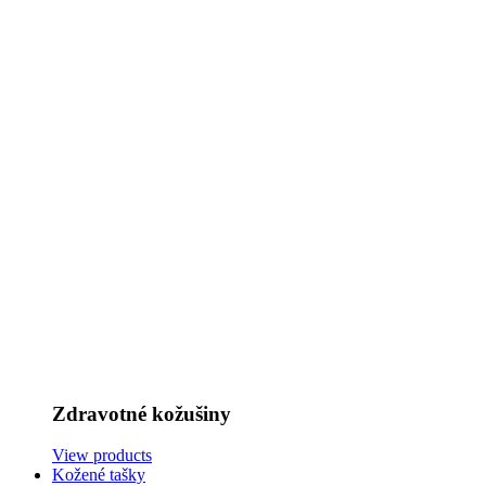
Zdravotné kožušiny
View products
Kožené tašky