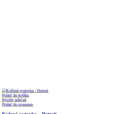
Pridať do košíka
Rýchly náhľad