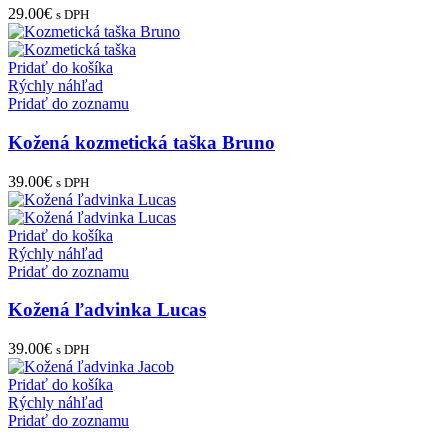
Kožená kozmetická taška Patrik
29.00
€
s DPH
Pridať do košíka
Rýchly náhľad
Pridať do zoznamu
Kožená kozmetická taška Bruno
39.00
€
s DPH
Pridať do košíka
Rýchly náhľad
Pridať do zoznamu
Kožená ľadvinka Lucas
39.00
€
s DPH
Pridať do košíka
Rýchly náhľad