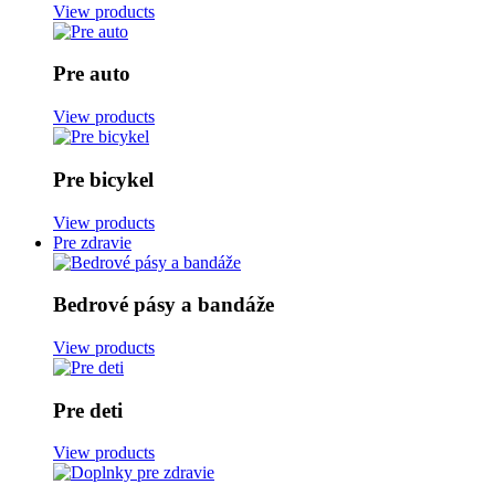
View products
Pre auto
View products
Pre bicykel
View products
Pre zdravie
Bedrové pásy a bandáže
View products
Pre deti
View products