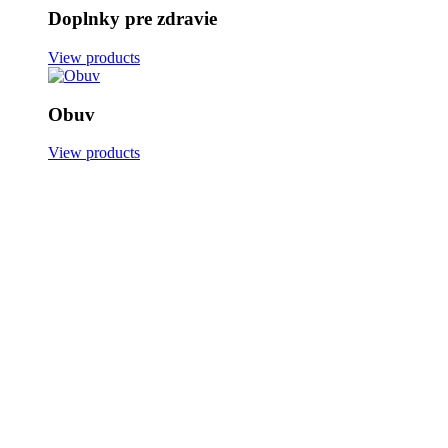
Doplnky pre zdravie
View products
Obuv
View products