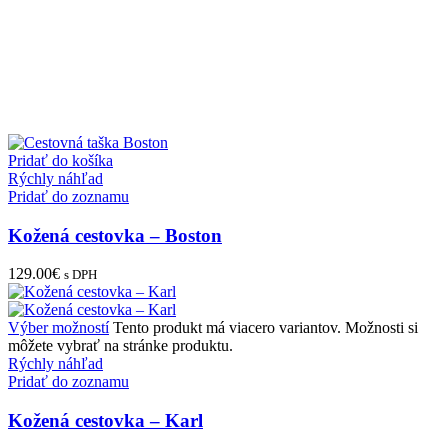
Pridať do košíka
Rýchly náhľad
Pridať do zoznamu
Kožená cestovka – Boston
129.00
€
s DPH
Výber možností
Tento produkt má viacero variantov. Možnosti si
môžete vybrať na stránke produktu.
Rýchly náhľad
Pridať do zoznamu