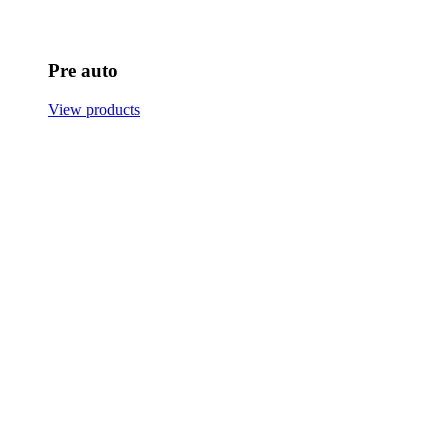
Pre auto
View products