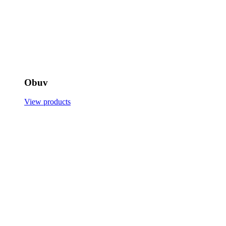
Obuv
View products