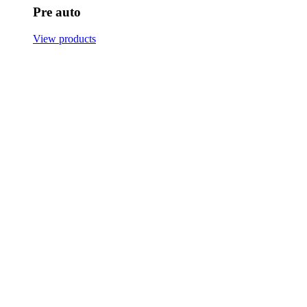
Pre auto
View products