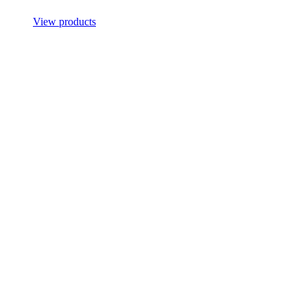
View products