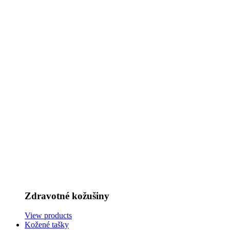
Zdravotné kožušiny
View products
Kožené tašky