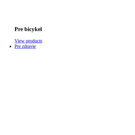
Pre bicykel
View products
Pre zdravie