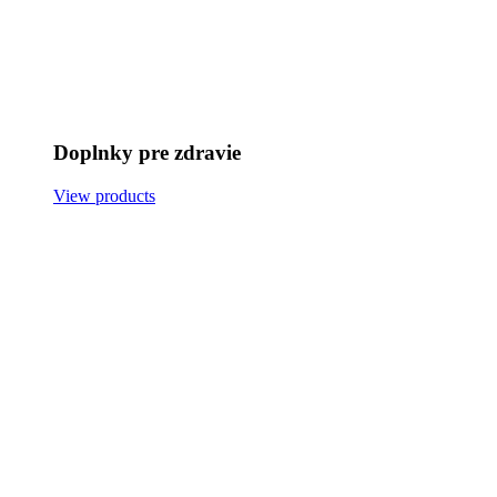
Doplnky pre zdravie
View products