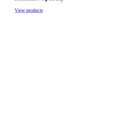
View products