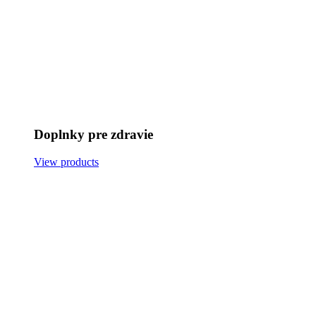
Doplnky pre zdravie
View products