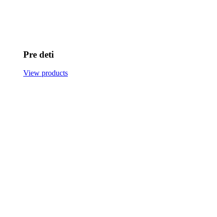
Pre deti
View products