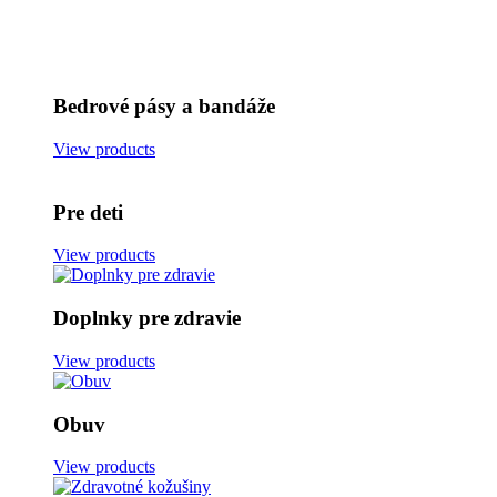
Bedrové pásy a bandáže
View products
Pre deti
View products
Doplnky pre zdravie
View products
Obuv
View products