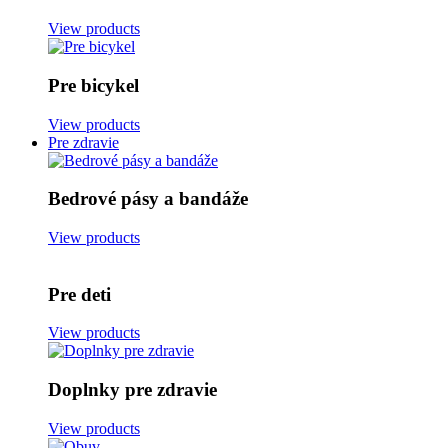
View products
Pre bicykel
View products
Pre zdravie
Bedrové pásy a bandáže
View products
Pre deti
View products
Doplnky pre zdravie
View products