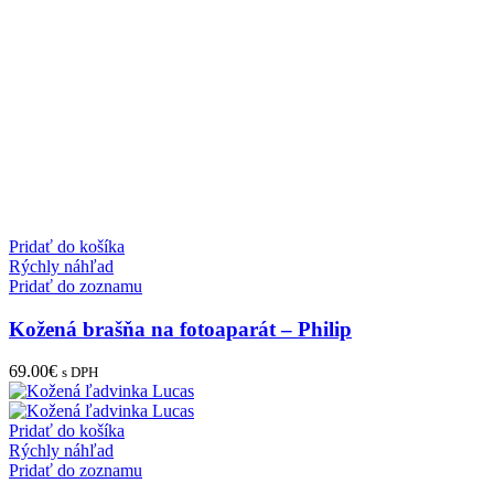
Pridať do košíka
Rýchly náhľad
Pridať do zoznamu
Kožená brašňa na fotoaparát – Philip
69.00
€
s DPH
Pridať do košíka
Rýchly náhľad
Pridať do zoznamu