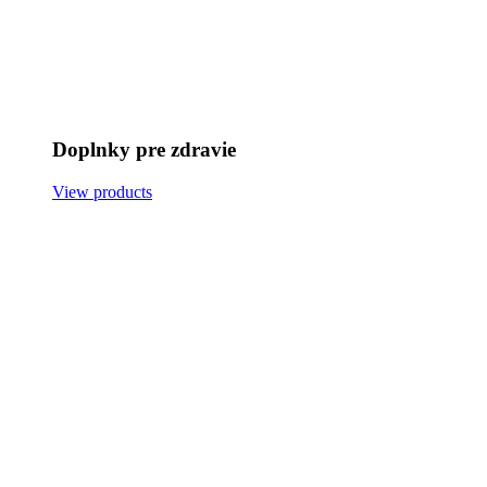
Doplnky pre zdravie
View products