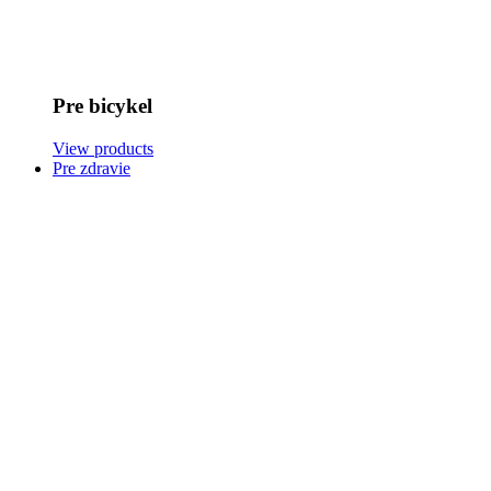
Pre bicykel
View products
Pre zdravie