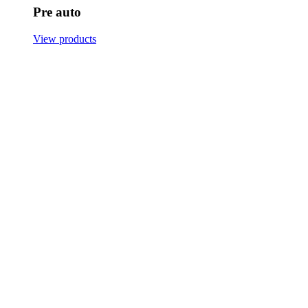
Pre auto
View products