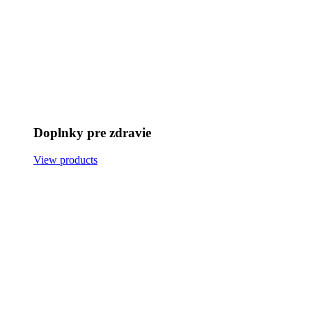
Doplnky pre zdravie
View products