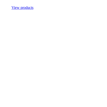
View products