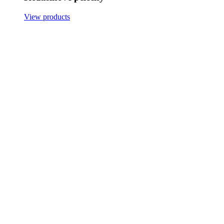
View products