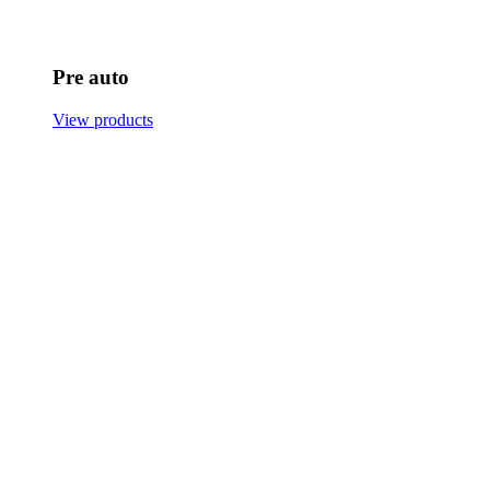
Pre auto
View products