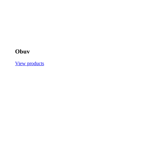
Obuv
View products