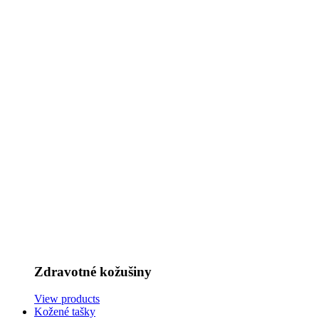
Zdravotné kožušiny
View products
Kožené tašky