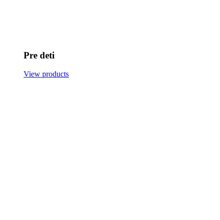
Pre deti
View products