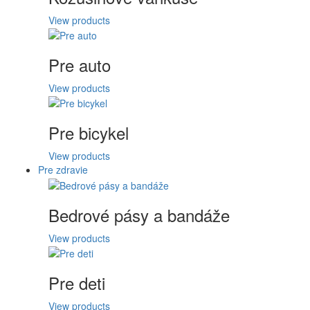
View products
Pre auto
View products
Pre bicykel
View products
Pre zdravie
Bedrové pásy a bandáže
View products
Pre deti
View products