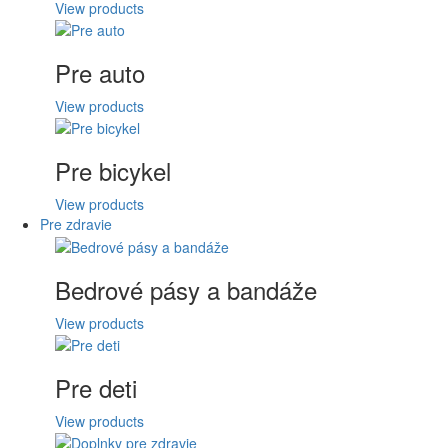
View products
Pre auto
View products
Pre bicykel
View products
Pre zdravie
Bedrové pásy a bandáže
View products
Pre deti
View products