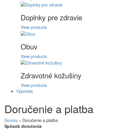
Doplnky pre zdravie
View products
Obuv
View products
Zdravotné kožušiny
View products
Výpredaj
Doručenie a platba
Domov
»
Doručenie a platba
Spôsob doručenia