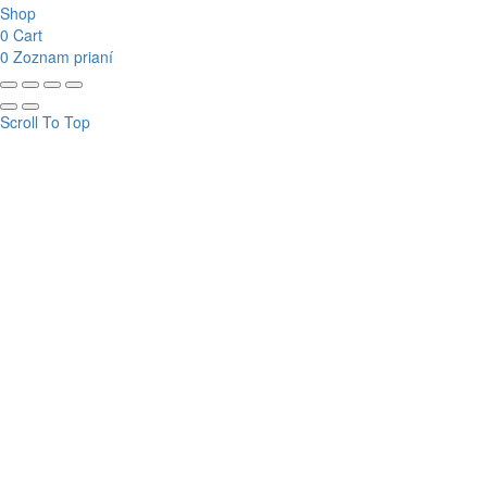
Shop
0
Cart
0
Zoznam prianí
Scroll To Top