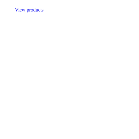
View products