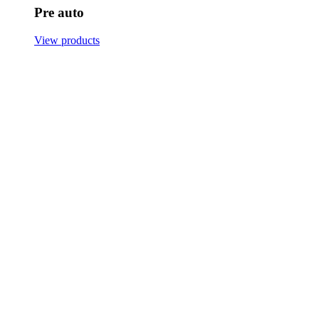
Pre auto
View products