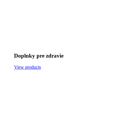
Doplnky pre zdravie
View products