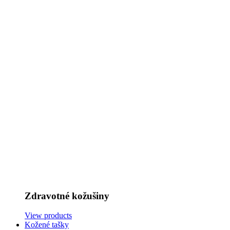
Zdravotné kožušiny
View products
Kožené tašky