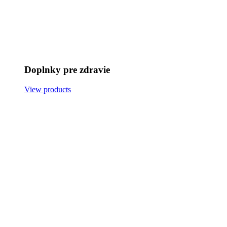
Doplnky pre zdravie
View products