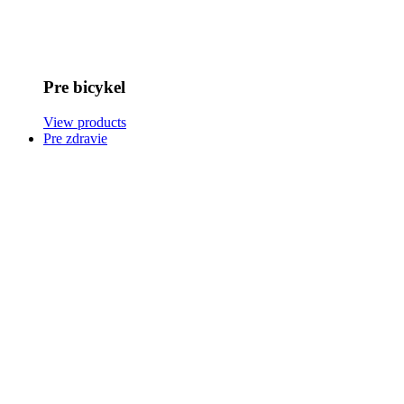
Pre bicykel
View products
Pre zdravie