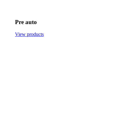
Pre auto
View products