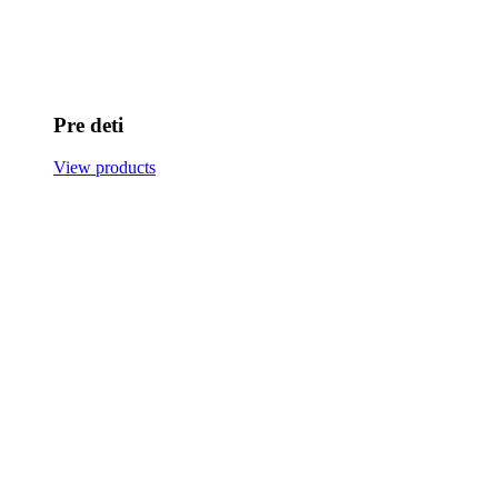
Pre deti
View products