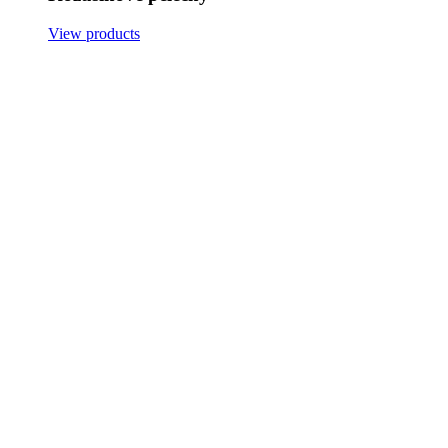
View products