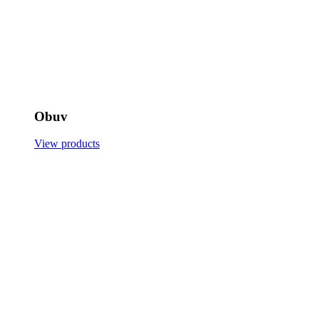
Obuv
View products