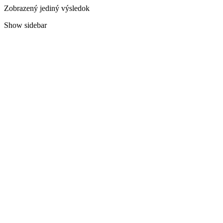
Zobrazený jediný výsledok
Show sidebar