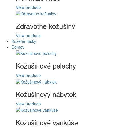
View products
Zdravotné kožušiny
View products
Kožené tašky
Domov
Kožušinové pelechy
View products
Kožušinový nábytok
View products
Kožušinové vankúše