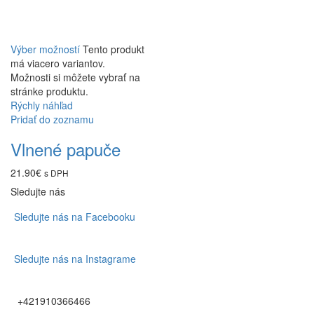
Výber možností
Tento produkt
má viacero variantov.
Možnosti si môžete vybrať na
stránke produktu.
Rýchly náhľad
Pridať do zoznamu
Vlnené papuče
21.90
€
s DPH
Sledujte nás
Sledujte nás na Facebooku
Sledujte nás na Instagrame
+421910366466