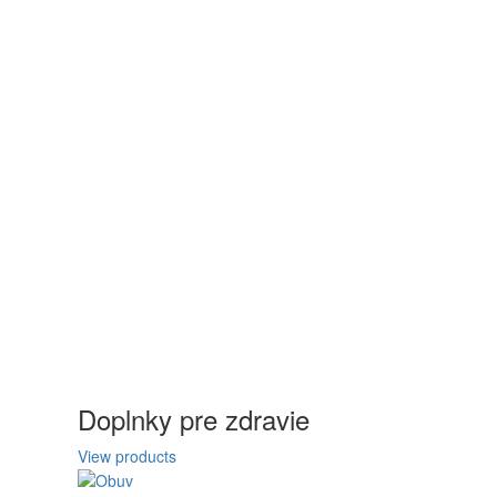
Doplnky pre zdravie
View products