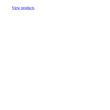
View products