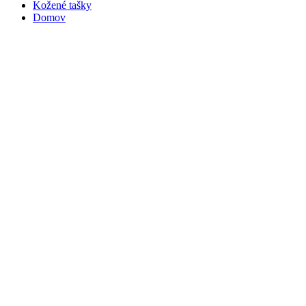
Kožené tašky
Domov