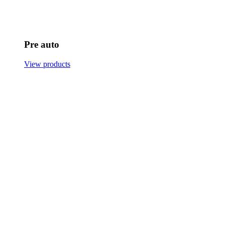
Pre auto
View products