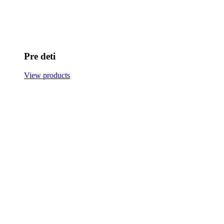
Pre deti
View products