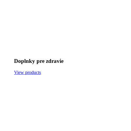
Doplnky pre zdravie
View products