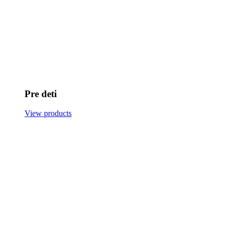
Pre deti
View products