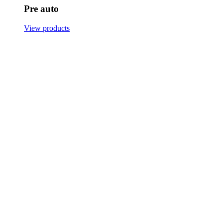
Pre auto
View products