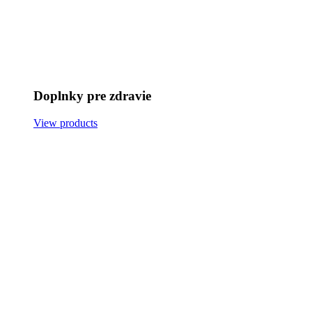
Doplnky pre zdravie
View products