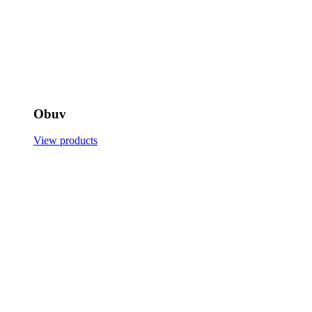
Obuv
View products