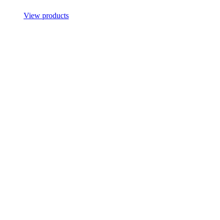
View products