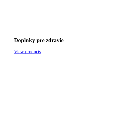
Doplnky pre zdravie
View products