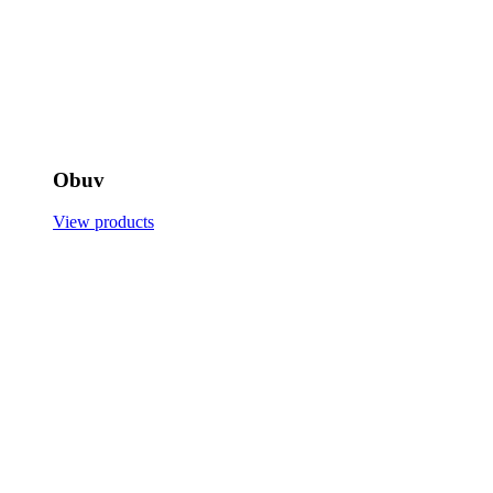
Obuv
View products