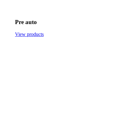
Pre auto
View products