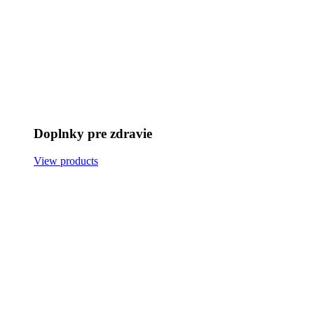
Doplnky pre zdravie
View products