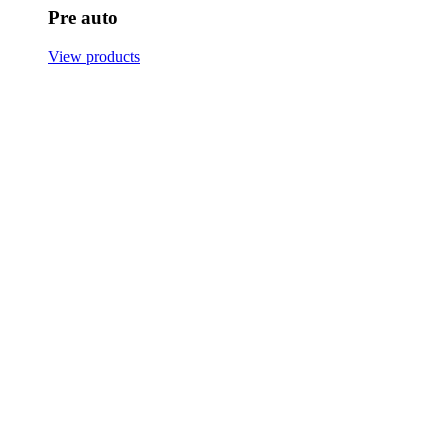
Pre auto
View products