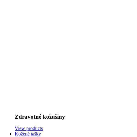
Zdravotné kožušiny
View products
Kožené tašky