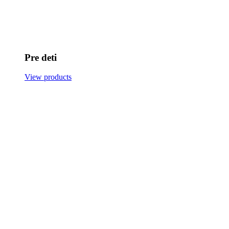
Pre deti
View products