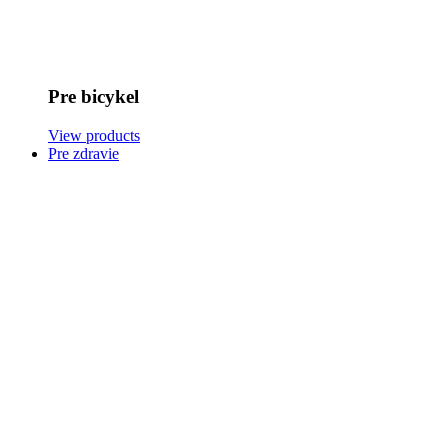
Pre bicykel
View products
Pre zdravie