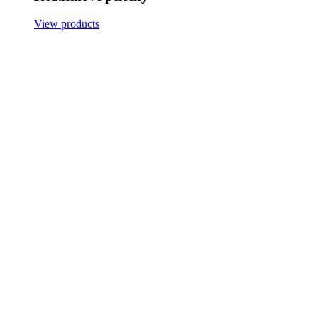
View products