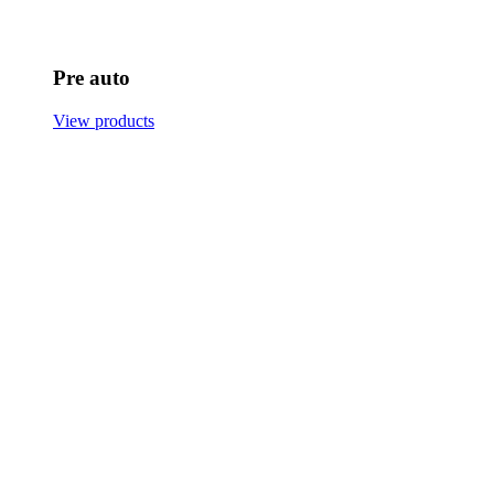
Pre auto
View products