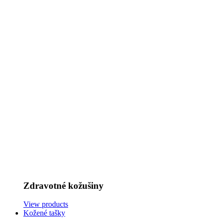
Zdravotné kožušiny
View products
Kožené tašky