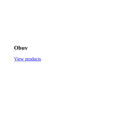
Obuv
View products