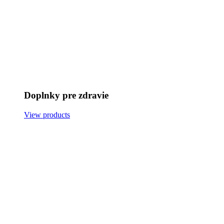
Doplnky pre zdravie
View products