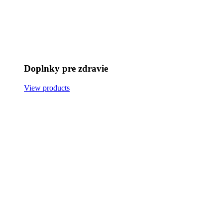
Doplnky pre zdravie
View products