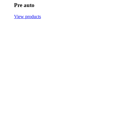
Pre auto
View products