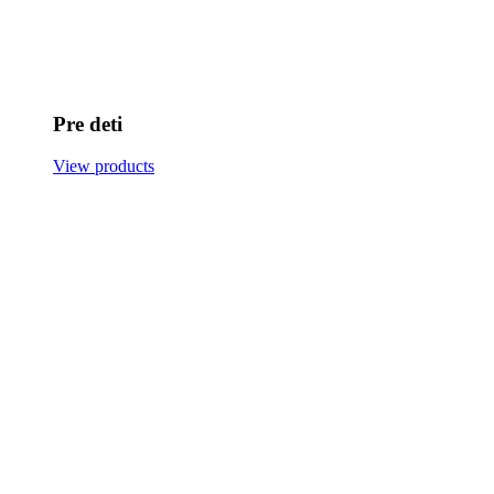
Pre deti
View products