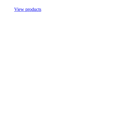
View products