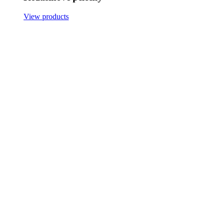
View products