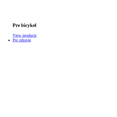
Pre bicykel
View products
Pre zdravie