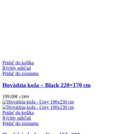
Pridať do košíka
Rýchly náhľad
Pridať do zoznamu
Hovädzia koža – Black 220×170 cm
199.00
€
s DPH
Pridať do košíka
Rýchly náhľad
Pridať do zoznamu