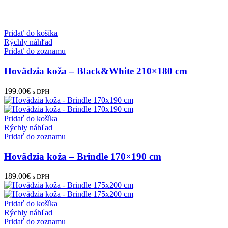
Pridať do košíka
Rýchly náhľad
Pridať do zoznamu
Hovädzia koža – Black&White 210×180 cm
199.00
€
s DPH
Pridať do košíka
Rýchly náhľad
Pridať do zoznamu
Hovädzia koža – Brindle 170×190 cm
189.00
€
s DPH
Pridať do košíka
Rýchly náhľad
Pridať do zoznamu