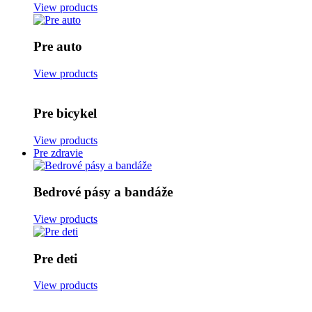
View products
Pre auto
View products
Pre bicykel
View products
Pre zdravie
Bedrové pásy a bandáže
View products
Pre deti
View products