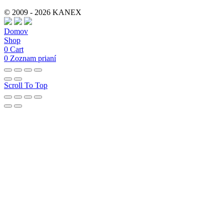
© 2009 - 2026 KANEX
Domov
Shop
0
Cart
0
Zoznam prianí
Scroll To Top