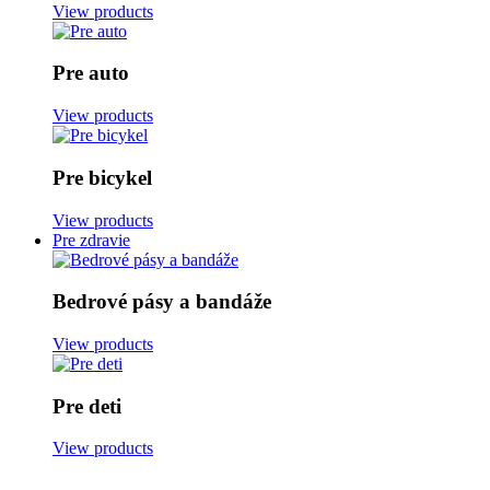
View products
Pre auto
View products
Pre bicykel
View products
Pre zdravie
Bedrové pásy a bandáže
View products
Pre deti
View products