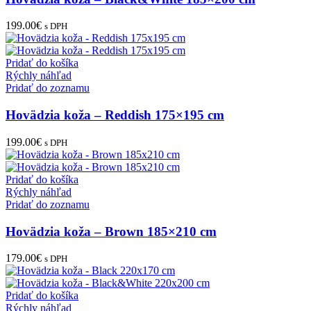
199.00
€
s DPH
Pridať do košíka
Rýchly náhľad
Pridať do zoznamu
Hovädzia koža – Reddish 175×195 cm
199.00
€
s DPH
Pridať do košíka
Rýchly náhľad
Pridať do zoznamu
Hovädzia koža – Brown 185×210 cm
179.00
€
s DPH
Pridať do košíka
Rýchly náhľad