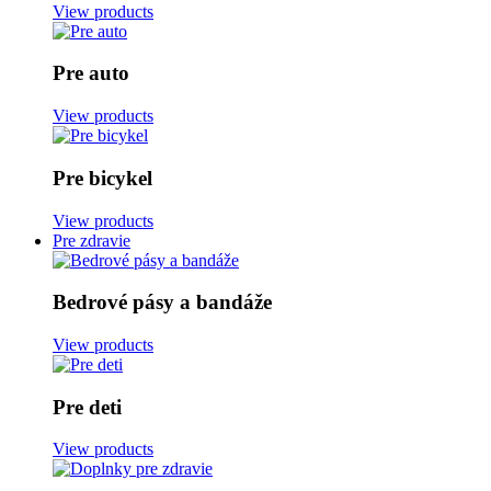
View products
Pre auto
View products
Pre bicykel
View products
Pre zdravie
Bedrové pásy a bandáže
View products
Pre deti
View products