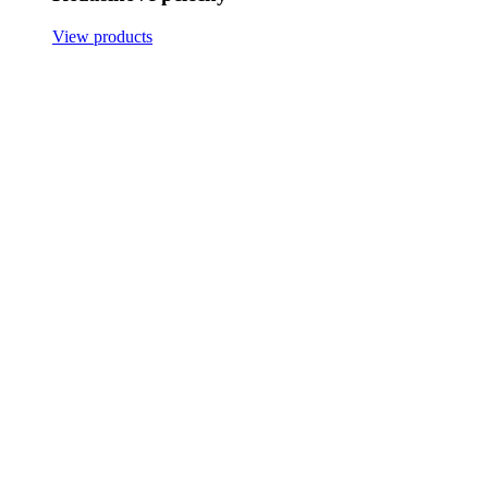
View products