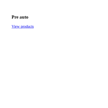
Pre auto
View products