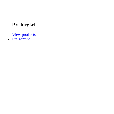
Pre bicykel
View products
Pre zdravie