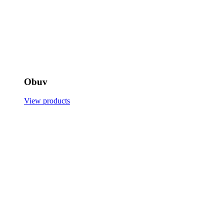
Obuv
View products