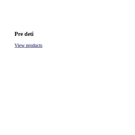
Pre deti
View products