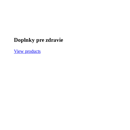
Doplnky pre zdravie
View products