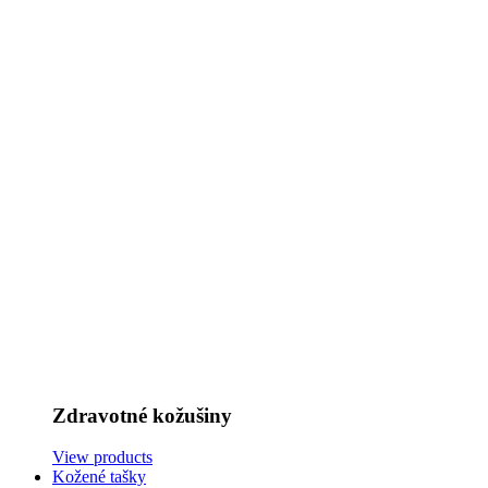
Zdravotné kožušiny
View products
Kožené tašky