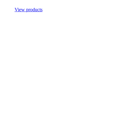
View products