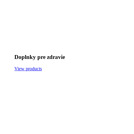
Doplnky pre zdravie
View products