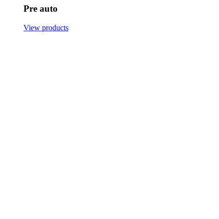
Pre auto
View products