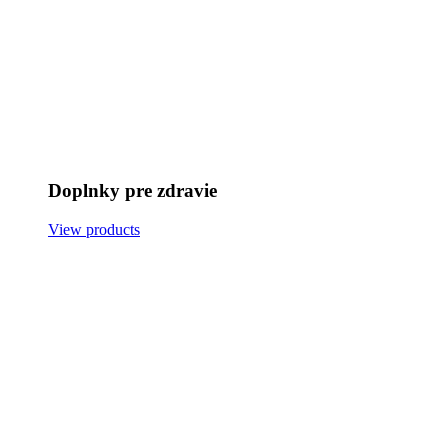
Doplnky pre zdravie
View products