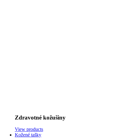
Zdravotné kožušiny
View products
Kožené tašky