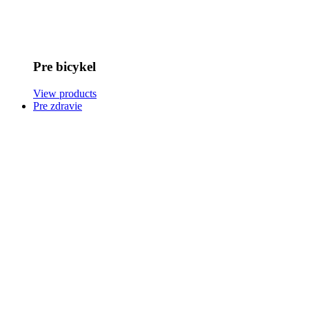
Pre bicykel
View products
Pre zdravie