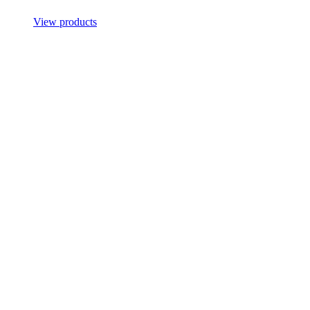
View products