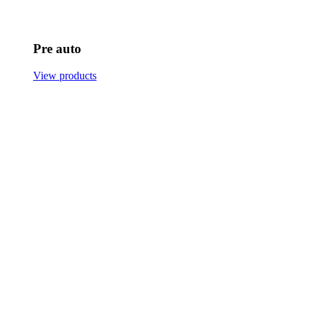
Pre auto
View products