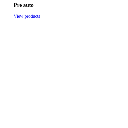
Pre auto
View products