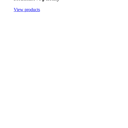
View products