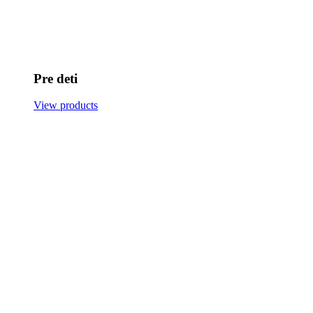
Pre deti
View products