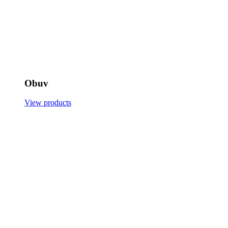
Obuv
View products