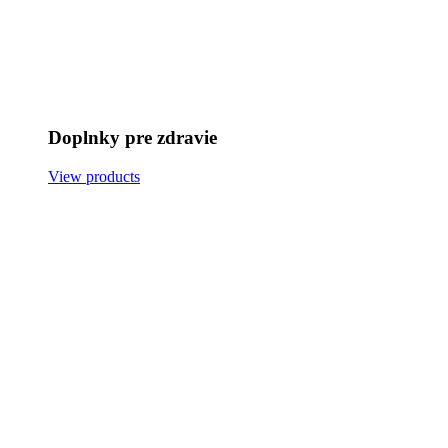
Doplnky pre zdravie
View products