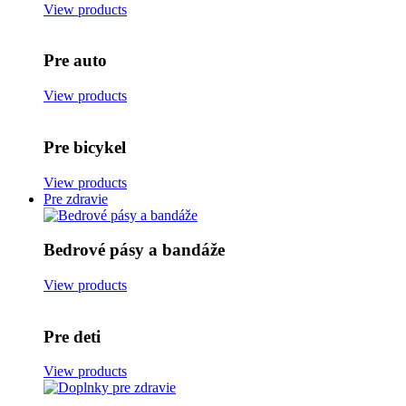
View products
Pre auto
View products
Pre bicykel
View products
Pre zdravie
Bedrové pásy a bandáže
View products
Pre deti
View products