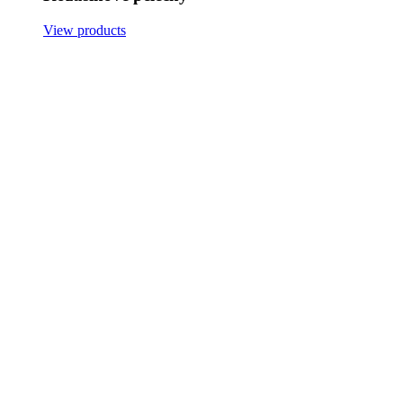
View products