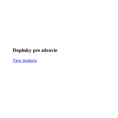
Doplnky pre zdravie
View products