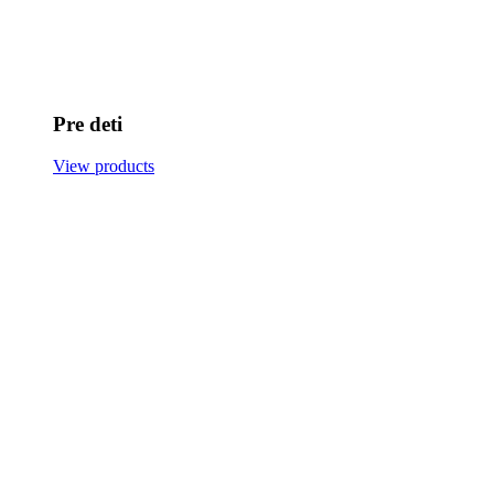
Pre deti
View products