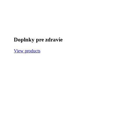
Doplnky pre zdravie
View products