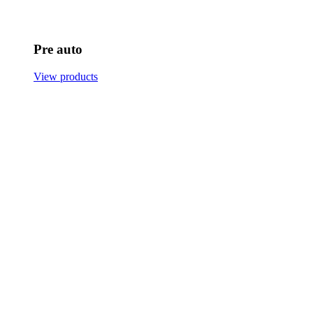
Pre auto
View products