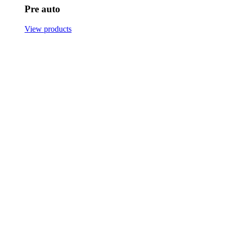
Pre auto
View products