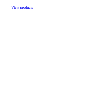
View products