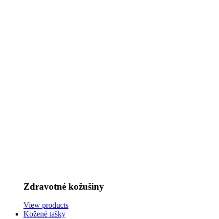
Zdravotné kožušiny
View products
Kožené tašky