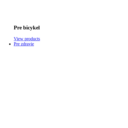
Pre bicykel
View products
Pre zdravie