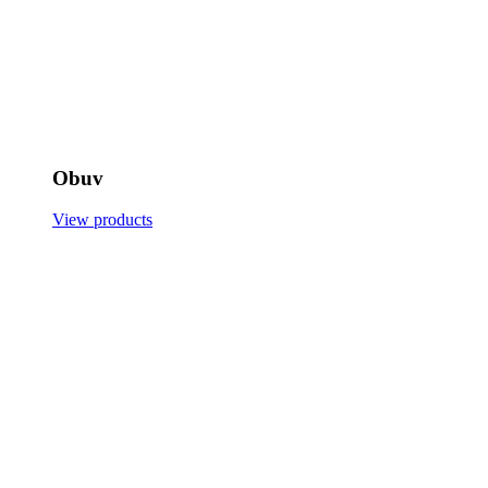
Obuv
View products