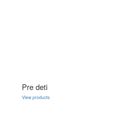
Pre deti
View products