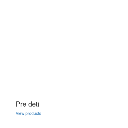
Pre deti
View products