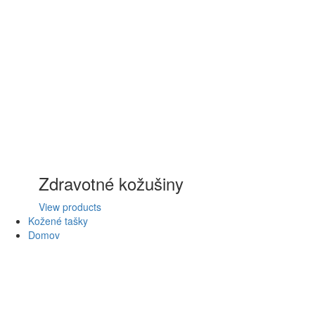
Zdravotné kožušiny
View products
Kožené tašky
Domov