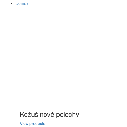
Domov
Kožušinové pelechy
View products