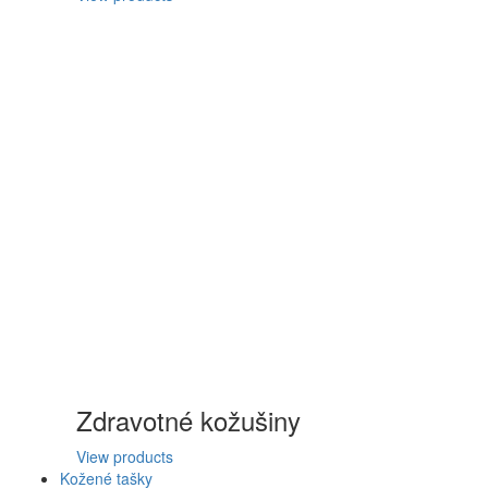
Zdravotné kožušiny
View products
Kožené tašky