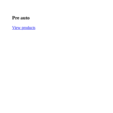
Pre auto
View products