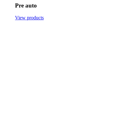
Pre auto
View products