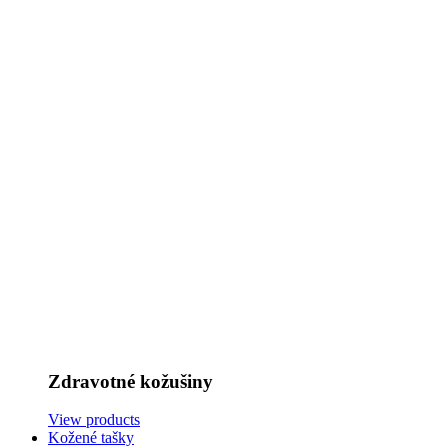
Zdravotné kožušiny
View products
Kožené tašky