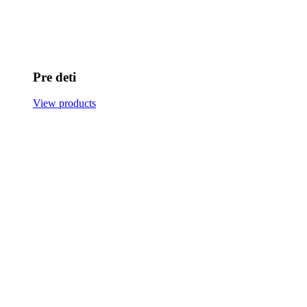
Pre deti
View products