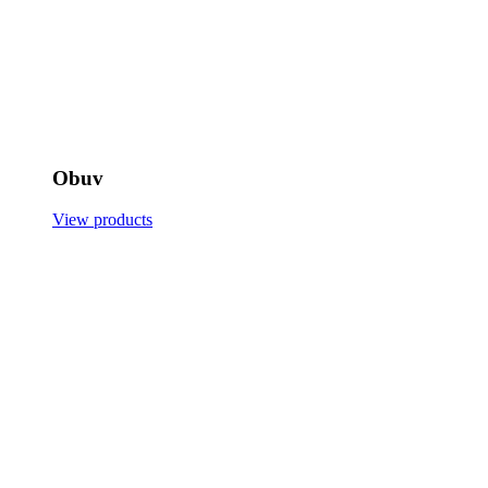
Obuv
View products