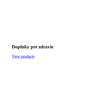
Doplnky pre zdravie
View products