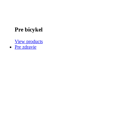
Pre bicykel
View products
Pre zdravie