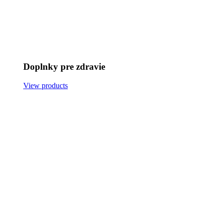
Doplnky pre zdravie
View products