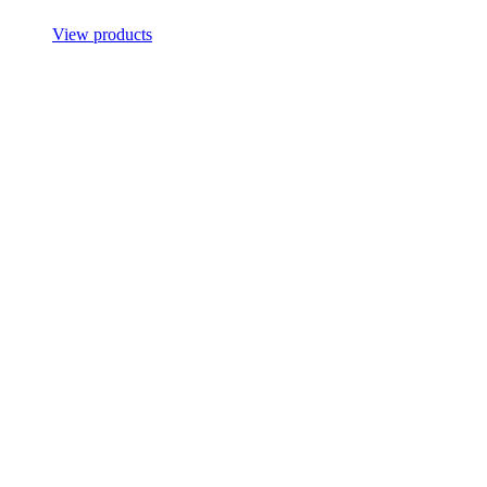
View products