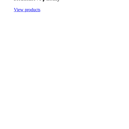
View products