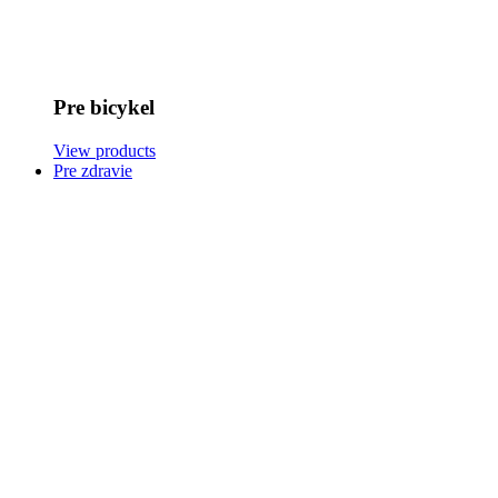
Pre bicykel
View products
Pre zdravie