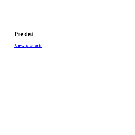
Pre deti
View products