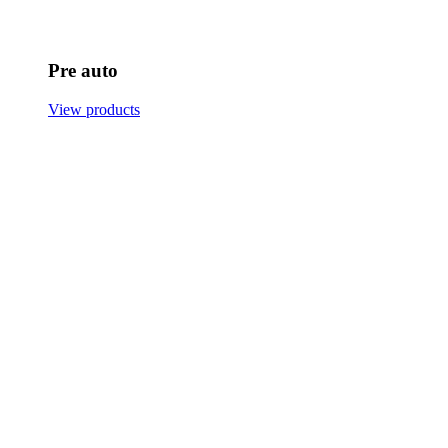
Pre auto
View products