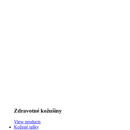
Zdravotné kožušiny
View products
Kožené tašky