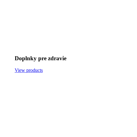
Doplnky pre zdravie
View products