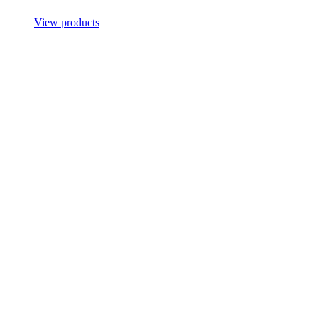
View products