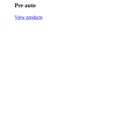
Pre auto
View products