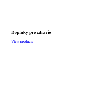
Doplnky pre zdravie
View products