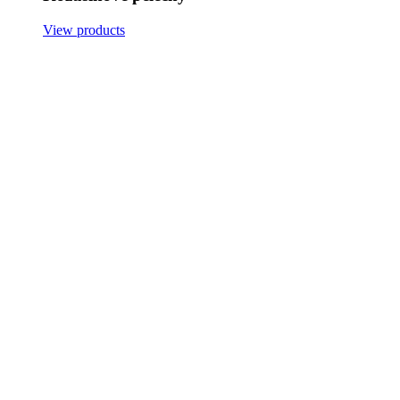
View products