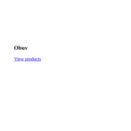
Obuv
View products