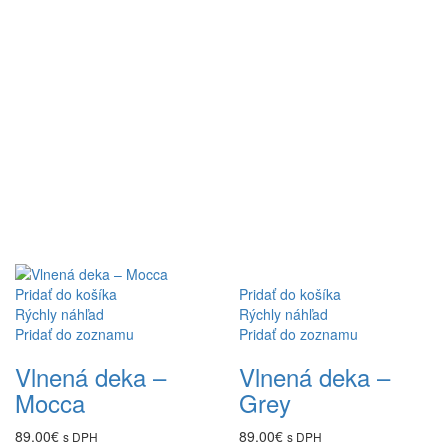
Pridať do košíka
Pridať do košíka
Rýchly náhľad
Rýchly náhľad
Pridať do zoznamu
Pridať do zoznamu
Vlnená deka –
Vlnená deka –
Mocca
Grey
89.00
€
89.00
€
s DPH
s DPH