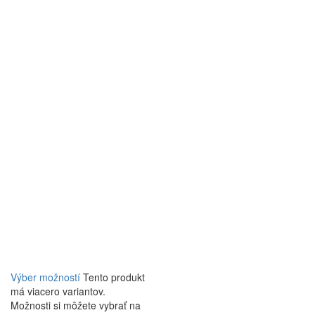
Výber možností
Tento produkt
má viacero variantov.
Možnosti si môžete vybrať na