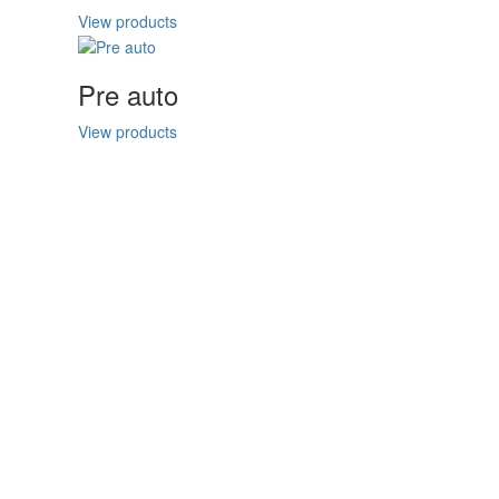
View products
Pre auto
View products