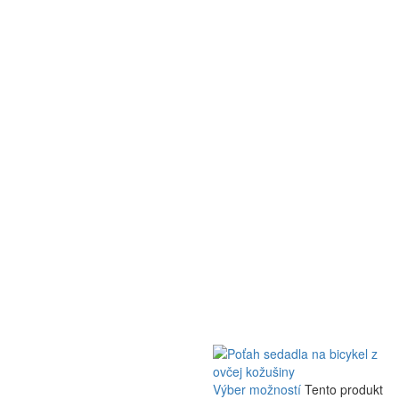
Výber možností
Tento produkt