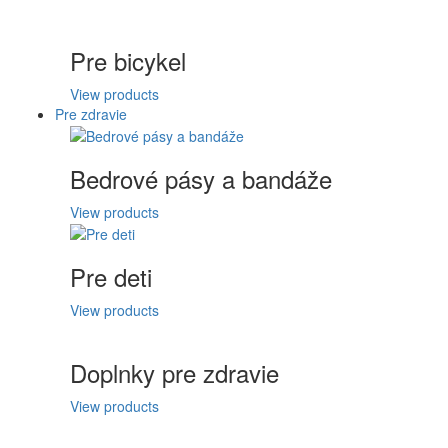
Pre bicykel
View products
Pre zdravie
Bedrové pásy a bandáže
View products
Pre deti
View products
Doplnky pre zdravie
View products