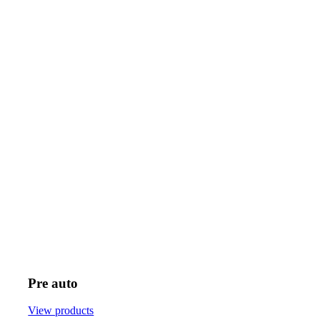
Pre auto
View products