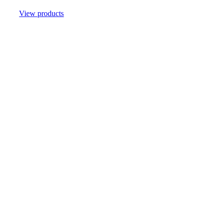
View products